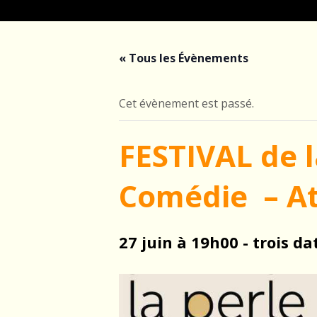
« Tous les Évènements
Cet évènement est passé.
FESTIVAL de l
Comédie – Ate
27 juin à 19h00 - trois d