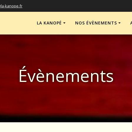
la-kanope.fr
LA KANOPÉ
NOS ÉVÈNEMENTS
Évènements