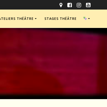
ATELIERS THÉÂTRE
STAGES THÉÂTRE