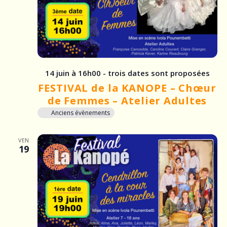
14 juin à 16h00 - trois dates sont proposées
FESTIVAL de la KANOPE – Chœur
de Femmes – Atelier Adultes
Anciens évènements
VEN
19