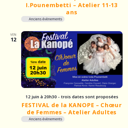
I.Pounembetti – Atelier 11-13
ans
Anciens évènements
VEN
12
12 juin à 20h30 - trois dates sont proposées
FESTIVAL de la KANOPE – Chœur
de Femmes – Atelier Adultes
Anciens évènements