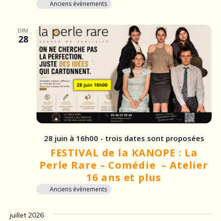
Anciens évènements
DIM
28
28 juin à 16h00 - trois dates sont proposées
FESTIVAL de la KANOPE : La
Perle Rare – Comédie – Atelier
16 ans et plus
Anciens évènements
juillet 2026