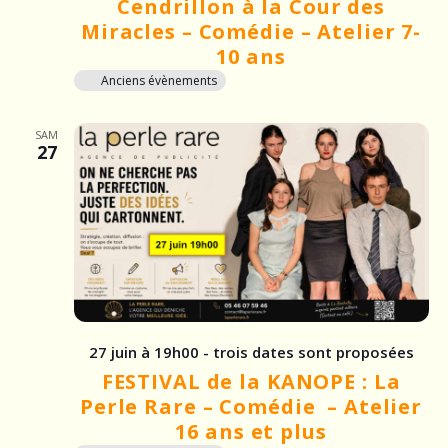
Cendrillon à la Cour des
Miracles – Comédie – Atelier 7-
10 ans
Anciens évènements
SAM
27
27 juin à 19h00 - trois dates sont proposées
FESTIVAL de la KANOPE : La
Perle Rare – Comédie – Atelier
16 ans et plus