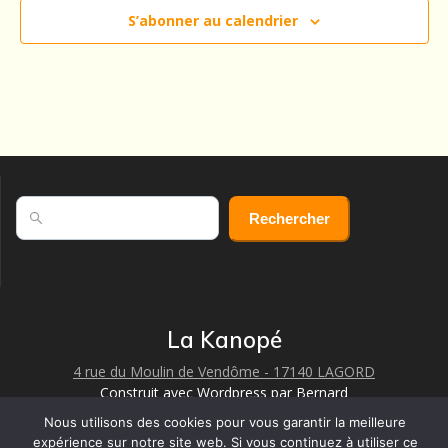
S’abonner au calendrier
Rechercher
Rechercher
La Kanopé
4 rue du Moulin de Vendôme - 17140 LAGORD
Construit avec Wordpress par Bernard
© 2026 La Kanope
Nous utilisons des cookies pour vous garantir la meilleure
expérience sur notre site web. Si vous continuez à utiliser ce